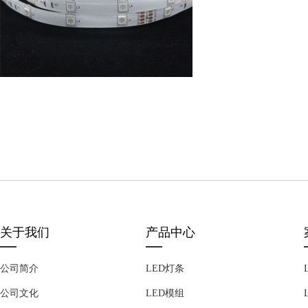
关于我们
产品中心
公司简介
LED灯条
公司文化
LED模组