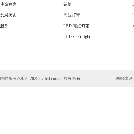
使命宣言
铝槽
发展历史
高压灯带
服务
LED 霓虹灯带
LED sheet light
版权所有©2010-2025 ck-led.com。 版权所有
网站建设