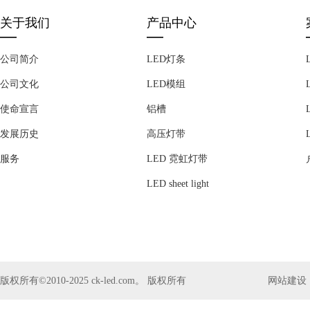
关于我们
产品中心
公司简介
LED灯条
公司文化
LED模组
使命宣言
铝槽
发展历史
高压灯带
服务
LED 霓虹灯带
LED sheet light
版权所有©2010-2025 ck-led.com。 版权所有
网站建设