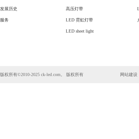
发展历史
高压灯带
服务
LED 霓虹灯带
LED sheet light
版权所有©2010-2025 ck-led.com。 版权所有
网站建设