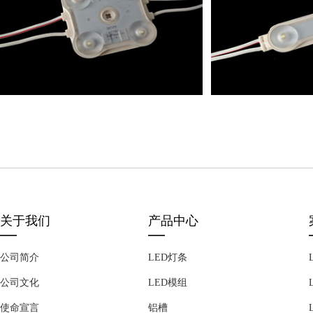
关于我们
产品中心
公司简介
LED灯条
公司文化
LED模组
使命宣言
铝槽