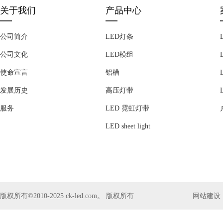
关于我们
产品中心
公司简介
LED灯条
公司文化
LED模组
使命宣言
铝槽
发展历史
高压灯带
服务
LED 霓虹灯带
LED sheet light
版权所有©2010-2025 ck-led.com。 版权所有
网站建设